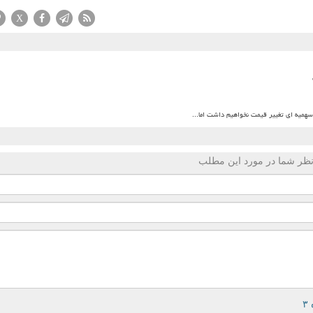
X
میه ای تغییر قیمت نخواهیم داشت اما...
ظر شما در مورد این مطلب