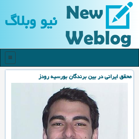
نیو وبلاگ
منو
محقق ایرانی در بین برندگان بورسیه رودز