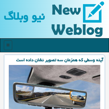
نیو وبلاگ
منو
آینه وسطی كه همزمان سه تصویر نشان داده است