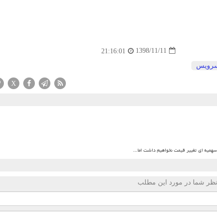
1398/11/11
21:16:01
رویس
X
میه ای تغییر قیمت نخواهیم داشت اما...
ظر شما در مورد این مطلب