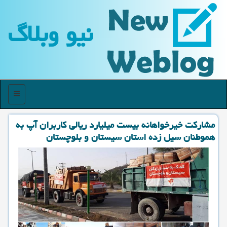
نیو وبلاگ
منو
مشاركت خیرخواهانه بیست میلیارد ریالی كاربران آپ به
هموطنان سیل زده استان سیستان و بلوچستان