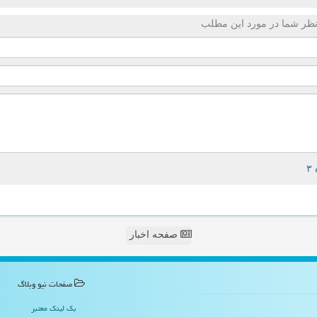
ظر شما در مورد این مطلب
صفحه اخبار
صفحات نیو وبلاگ
بک لینک معتبر