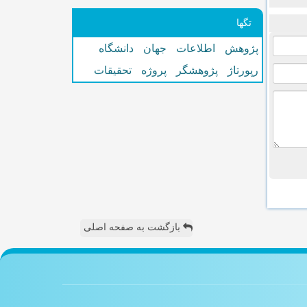
تگها
پژوهش
اطلاعات
جهان
دانشگاه
رپورتاژ
پژوهشگر
پروژه
تحقیقات
بازگشت به صفحه اصلی