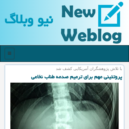
نیو وبلاگ
منو
با تلاش پژوهشگران آمریكایی كشف شد
پروتئینی مهم برای ترمیم صدمه طناب نخاعی