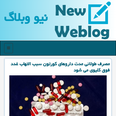
نیو وبلاگ
منو
مصرف طولانی مدت داروهای كورتون سبب التهاب غدد
فوق كلیوی می شود