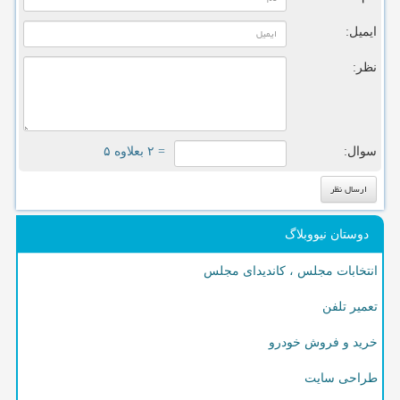
ایمیل:
نظر:
سوال:
= ۲ بعلاوه ۵
دوستان نیووبلاگ
انتخابات مجلس ، کاندیدای مجلس
تعمیر تلفن
خرید و فروش خودرو
طراحی سایت