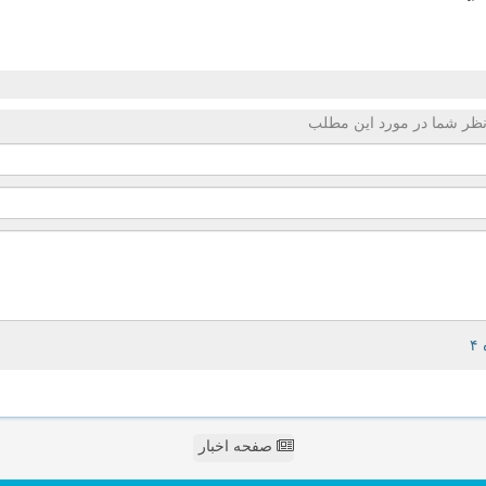
ظر شما در مورد این مطلب
صفحه اخبار