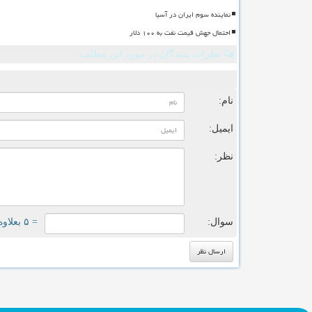
نماینده سوم ایران در آسیا
احتمال جهش قیمت نفت به ۱۰۰ دلار
نظرات بینندگان در مورد این مطلب
ن
نام:
ایمیل:
نظر:
سوال:
= ۵ بعلاوه ۴