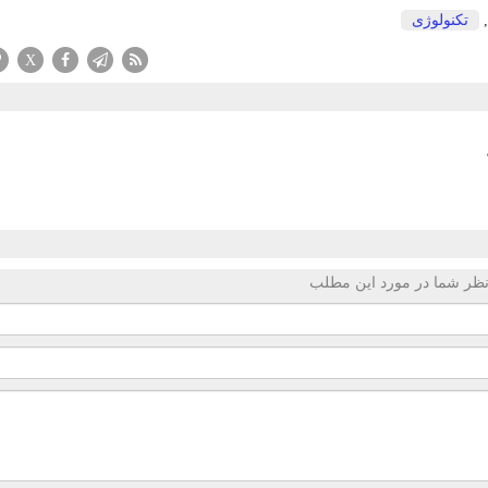
تكنولوژی
X
ظر شما در مورد این مطلب