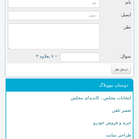
نام:
ایمیل:
نظر:
سوال:
= ۷ بعلاوه ۳
دوستان نیووبلاگ
انتخابات مجلس ، کاندیدای مجلس
تعمیر تلفن
خرید و فروش خودرو
طراحی سایت