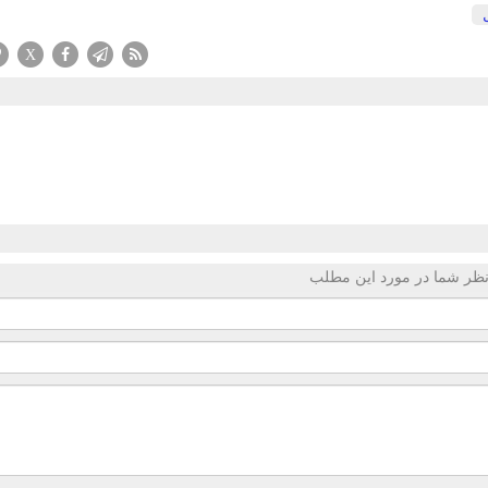
X
ظر شما در مورد این مطلب