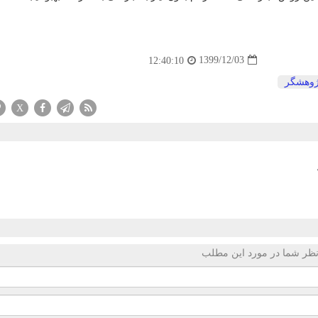
1399/12/03
12:40:10
ژوهشگر
X
ظر شما در مورد این مطلب