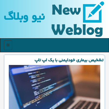
نیو وبلاگ
منو
تشخیص بیماری خودایمنی با یك لپ تاپ