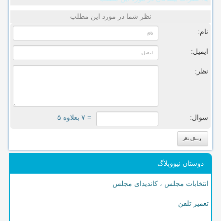
نظر شما در مورد این مطلب
نام:
ایمیل:
نظر:
سوال:
= ۷ بعلاوه ۵
دوستان نیووبلاگ
انتخابات مجلس ، کاندیدای مجلس
تعمیر تلفن