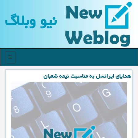
نیو وبلاگ
منو
هدایای ایرانسل به مناسبت نیمه شعبان