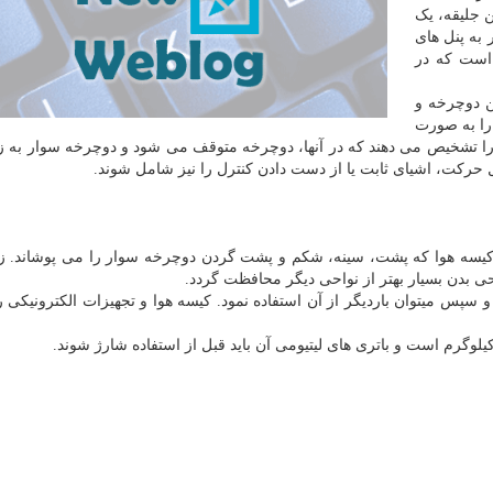
 جلیقه، یک
 به پنل های
است که در
ن دوچرخه و
را به صورت
ی را تشخیص می دهند که در آنها، دوچرخه متوقف می شود و دوچرخه سوار به 
ل حرکت، اشیای ثابت یا از دست دادن کنترل را نیز شامل شوند.
اند با متورم کردن یک کیسه هوا که پشت، سینه، شکم و پشت گردن دوچرخه سوار را می پوشاند.
حی بدن بسیار بهتر از نواحی دیگر محافظت گردد.
ی می شود و سپس میتوان باردیگر از آن استفاده نمود. کیسه هوا و تجهیزات الکترونیکی ر