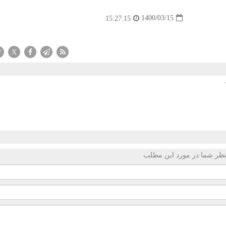
1400/03/15
15:27:15
X
ظر شما در مورد این مطلب