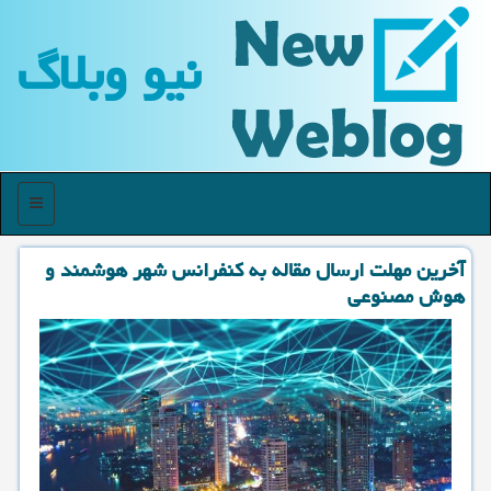
نیو وبلاگ
منو
آخرین مهلت ارسال مقاله به کنفرانس شهر هوشمند و
هوش مصنوعی