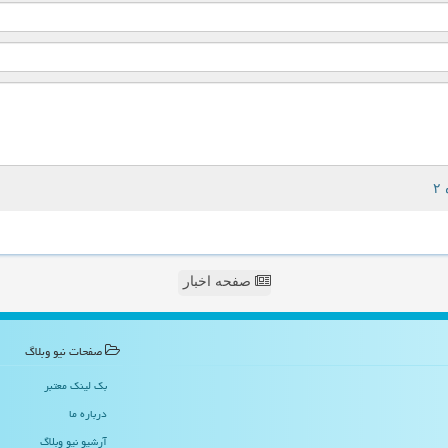
صفحه اخبار
صفحات نیو وبلاگ
بک لینک معتبر
درباره ما
آرشیو نیو وبلاگ