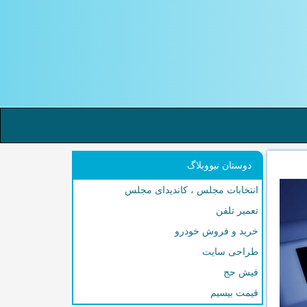
دوستان نیووبلاگ
انتخابات مجلس ، کاندیدای مجلس
تعمیر تلفن
خرید و فروش خودرو
طراحی سایت
فیش حج
قیمت بیسیم