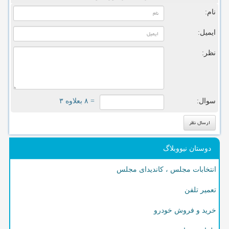
نام:
ایمیل:
نظر:
سوال:
= ۸ بعلاوه ۳
دوستان نیووبلاگ
انتخابات مجلس ، کاندیدای مجلس
تعمیر تلفن
خرید و فروش خودرو