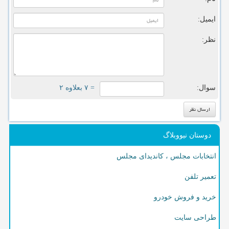
ایمیل:
نظر:
سوال:
= ۷ بعلاوه ۲
دوستان نیووبلاگ
انتخابات مجلس ، کاندیدای مجلس
تعمیر تلفن
خرید و فروش خودرو
طراحی سایت