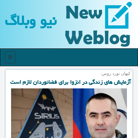
نیو وبلاگ
منو
كیهان نورد روس:
آزمایش های زندگی در انزوا برای فضانوردان لازم است