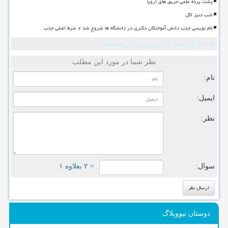
پشت پرده علمی حریق های اروپا
شب دنیز اگل
نام نویسی جذب دانش آموختگان دکتری در دانشگاه ها شروع شد ۲ شرط اصلی جذب
نظرات بینندگان در مورد این مطلب
نظر شما در مورد این مطلب
نام:
ایمیل:
نظر:
سوال:
= ۲ بعلاوه ۱
دوستان نیووبلاگ