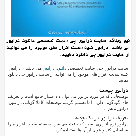
نیو وبلاگ: سایت درایور چی سایت تخصصی دانلود درایور
می باشد، درایور كلیه سخت افزار های موجود را می توانید
از سایت درایور چی دانلود نمایید.
سایت درایور چی سایت تخصصی
دانلود درایور
می باشد ، درایور
کلیه سخت افزار های موجود را می توانید از سایت درایور چی دانلود
نمایید .
درایور چیست
توضیحاتی که در مورد درایور می توان داد بسیار جامع است و تعریف
های گوناگونی دارد ، اما تصمیم گرفتم توضیحات کاملا گویایی در مورد
درایور بدهم ،
تعریف درایور در یک جمله
درایور نرم افزاری است که باعث می شود سیستم سخت افزار هارا
شناسایی کند و بتوان از آن ها استفاده کرد.