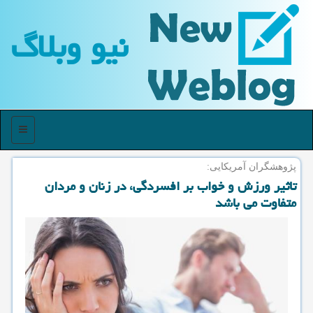
نیو وبلاگ
منو
پژوهشگران آمریكایی:
تاثیر ورزش و خواب بر افسردگی، در زنان و مردان
متفاوت می باشد