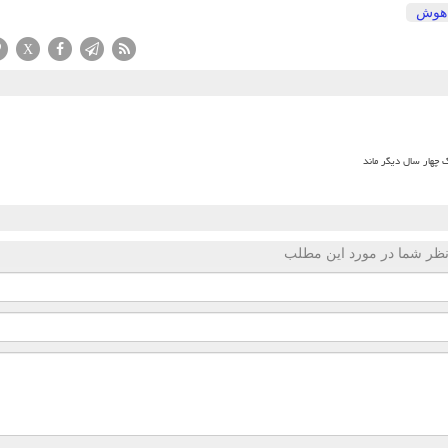
هوش
X
 چهار سال دیگر ماند
ظر شما در مورد این مطلب