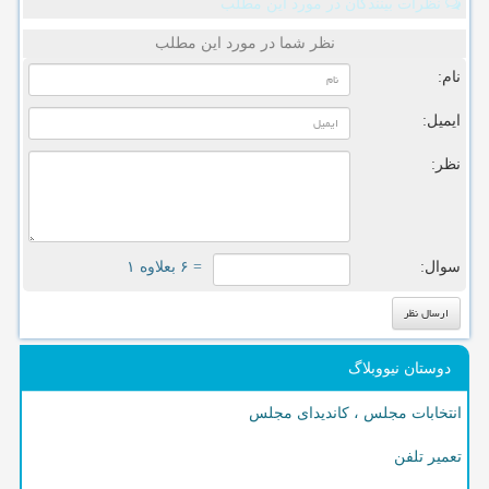
نظرات بینندگان در مورد این مطلب
نظر شما در مورد این مطلب
نام:
ایمیل:
نظر:
سوال:
= ۶ بعلاوه ۱
دوستان نیووبلاگ
انتخابات مجلس ، کاندیدای مجلس
تعمیر تلفن