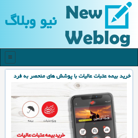
نیو وبلاگ
منو
خرید بیمه عتبات عالیات با پوشش های منحصر به فرد