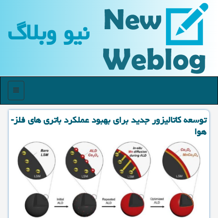
نیو وبلاگ
منو
توسعه كاتالیزور جدید برای بهبود عملكرد باتری های فلز-
هوا