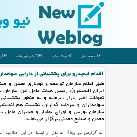
نیو وب
صفحه اصلی
وبلاگ جدید
آرشیو نیو وبلاگ
رپ
اقدام ایمیدرو برای پشتیبانی از دارایی سهامد
طبق اعلام سازمان توسعه و نوسازی معدن و صنا
ایران (ایمیدرو)، رئیس هیات عامل این سازمان با
تحولات اخیر بازار سرمایه و به منظور پشتیبانی 
سهامداران و سرمایه گذاران، نشست هم اندیشی
سازمان بورس و اوراق بهادار و مدیران عامل 
معدن و صنایع معدنی برگزار می نماید.
به گزارش نیو
وبلاگ
به نقل از ایسنا، در این اطلاعیه آ