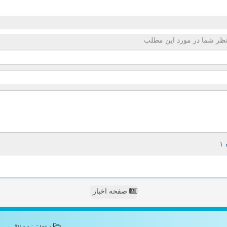
ظر شما در مورد این مطلب
صفحه اخبار
صفحات نیو وبلاگ