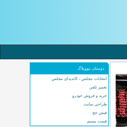
دوستان نیووبلاگ
انتخابات مجلس ، کاندیدای مجلس
تعمیر تلفن
خرید و فروش خودرو
طراحی سایت
فیش حج
قیمت بیسیم